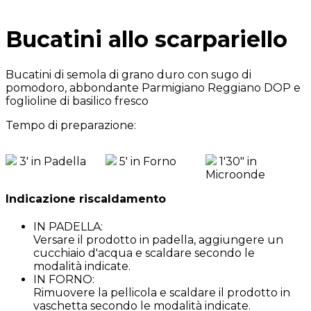
Bucatini allo scarpariello
Bucatini di semola di grano duro con sugo di
pomodoro, abbondante Parmigiano Reggiano DOP e
foglioline di basilico fresco
Tempo di preparazione:
3' in Padella
5' in Forno
1'30" in
Microonde
Indicazione riscaldamento
IN PADELLA:
Versare il prodotto in padella, aggiungere un
cucchiaio d'acqua e scaldare secondo le
modalità indicate.
IN FORNO:
Rimuovere la pellicola e scaldare il prodotto in
vaschetta secondo le modalità indicate.